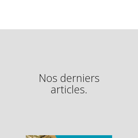
Nos derniers
articles.