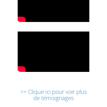
>> Clique ici pour voir plus
de témoignages