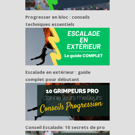
Progresser en bloc : conseils
techniques essentiels
Escalade en extérieur : guide
complet pour débutant
Conseil Escalade: 10 secrets de pro