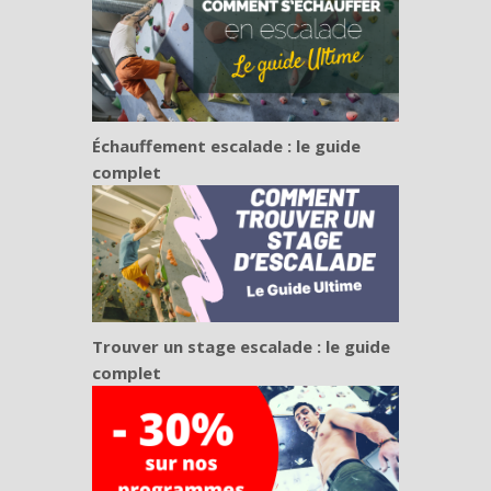
Échauffement escalade : le guide
complet
Trouver un stage escalade : le guide
complet