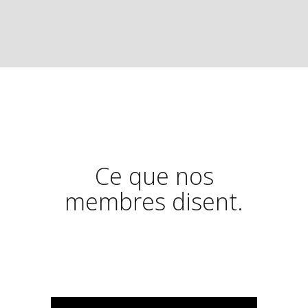
Ce que nos
membres disent.