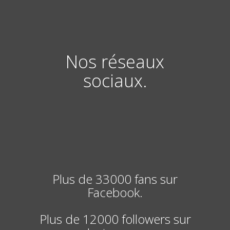
Nos réseaux
sociaux.
Plus de 33000 fans sur
Facebook.
Plus de 12000 followers sur