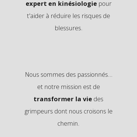
expert en kinésiologie
pour
t'aider à réduire les risques de
blessures.
Nous sommes des passionnés…
et notre mission est de
transformer la vie
des
grimpeurs dont nous croisons le
chemin.