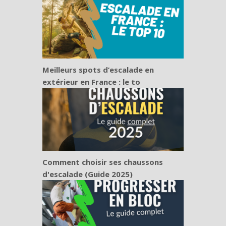
Meilleurs spots d’escalade en
extérieur en France : le to
Comment choisir ses chaussons
d'escalade (Guide 2025)