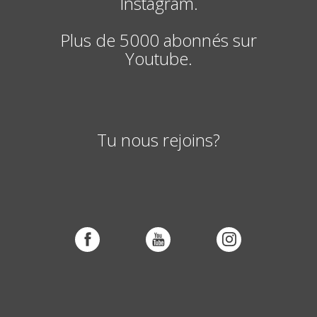
Instagram.
Plus de 5000 abonnés sur
Youtube.
Tu nous rejoins?