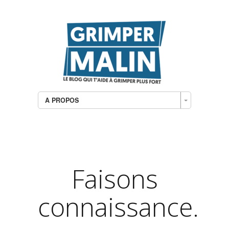
A PROPOS
Faisons
connaissance.