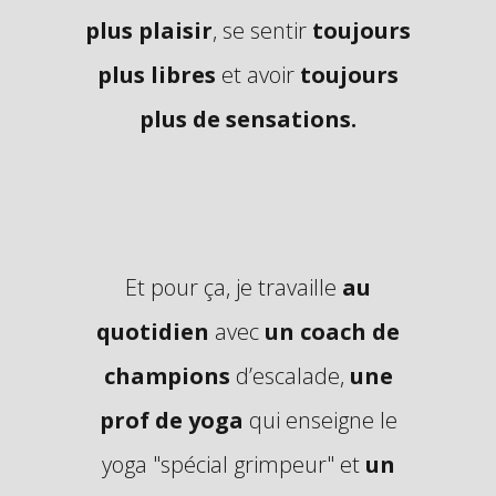
plus plaisir
, se sentir
toujours
plus libres
et avoir
toujours
plus de sensations.
Et pour ça, je travaille
au
quotidien
avec
un coach de
champions
d’escalade,
une
prof de yoga
qui enseigne le
yoga "spécial grimpeur" et
un