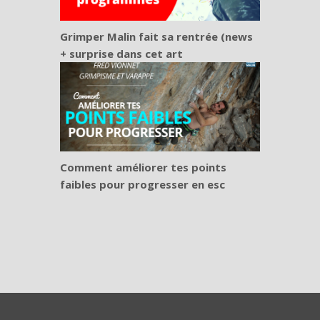
Grimper Malin fait sa rentrée (news
+ surprise dans cet art
Comment améliorer tes points
faibles pour progresser en esc