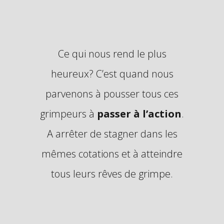
Ce qui nous rend le plus
heureux? C’est quand nous
parvenons à pousser tous ces
grimpeurs à
passer à l’action
.
A arrêter de stagner dans les
mêmes cotations et à atteindre
tous leurs rêves de grimpe.