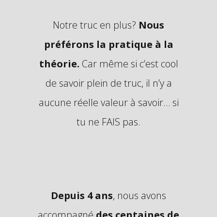
Notre truc en plus?
Nous
préférons la pratique à la
théorie.
Car même si c’est cool
de savoir plein de truc, il n’y a
aucune réelle valeur à savoir… si
tu ne FAIS pas.
Depuis 4 ans
, nous avons
accompagné
des centaines de