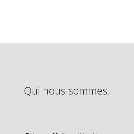
Qui nous sommes.