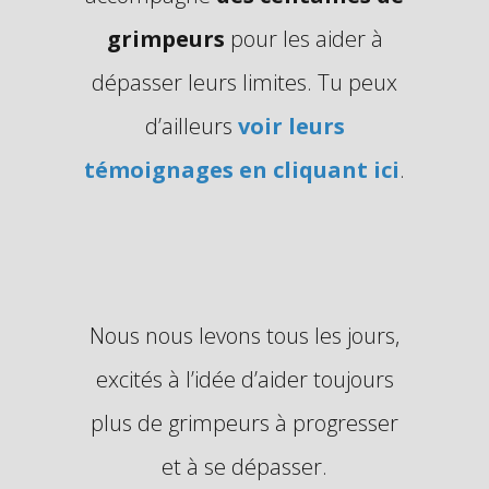
grimpeurs
pour les aider à
dépasser leurs limites. Tu peux
d’ailleurs
voir leurs
témoignages en cliquant ici
.
Nous nous levons tous les jours,
excités à l’idée d’aider toujours
plus de grimpeurs à progresser
et à se dépasser.