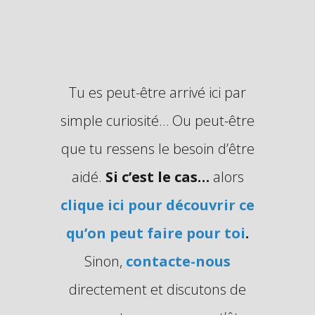
Tu es peut-être arrivé ici par
simple curiosité… Ou peut-être
que tu ressens le besoin d’être
aidé.
Si c’est le cas…
alors
clique ici pour découvrir ce
qu’on peut faire pour toi
.
Sinon,
contacte-nous
directement et discutons de